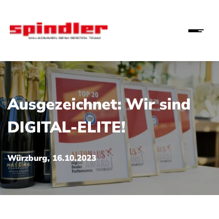
Ausgezeichnet: Wir sind
DIGITAL-ELITE!
Würzburg, 16.10.2023