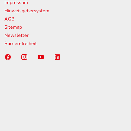
Impressum
Hinweisgebersystem
AGB
Sitemap
Newsletter
Barrierefreiheit
Sponsoring-Partner