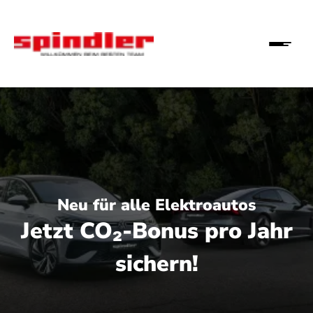
Neu für alle Elektroautos
Jetzt CO₂-Bonus pro Jahr
sichern!