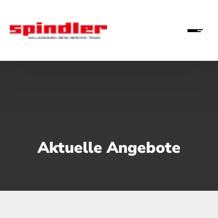
Aktuelle Angebote