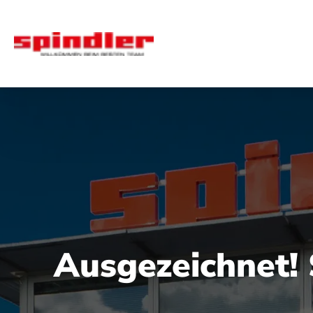
Ausgezeichnet!