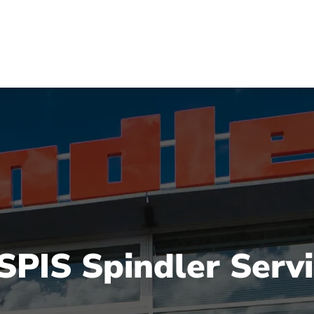
 SPIS Spindler Ser