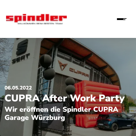
06.05.2022
CUPRA After Work Party
Wir eröffnen die Spindler CUPRA
Garage Würzburg