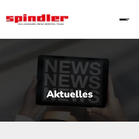
Aktuelles